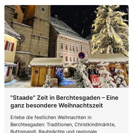
"Staade" Zeit in Berchtesgaden – Eine
ganz besondere Weihnachtszeit
Erlebe die festlichen Weihnachten in
Berchtesgaden: Traditionen, Christkindlmärkte,
Buttnmandl, Rauhnächte und regionale