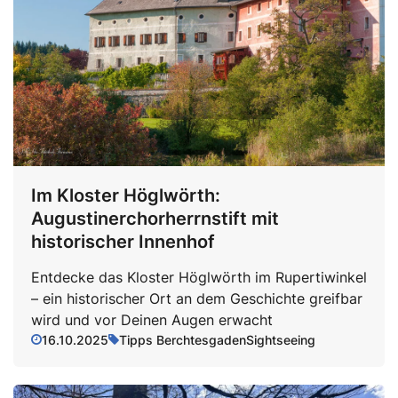
Im Kloster Höglwörth:
Augustinerchorherrnstift mit
historischer Innenhof
Entdecke das Kloster Höglwörth im Rupertiwinkel
– ein historischer Ort an dem Geschichte greifbar
wird und vor Deinen Augen erwacht
16.10.2025
Tipps Berchtesgaden
Sightseeing