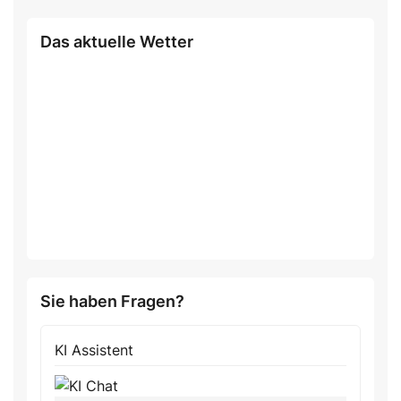
Das aktuelle Wetter
Sie haben Fragen?
KI Assistent