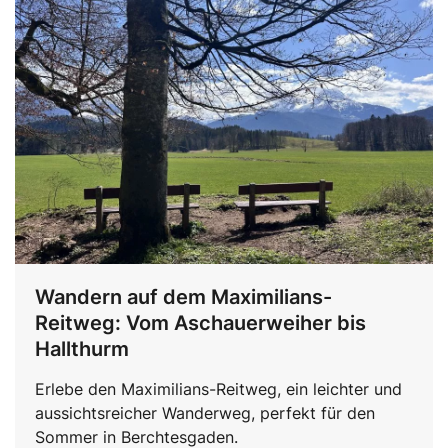
Wandern auf dem Maximilians-
Reitweg: Vom Aschauerweiher bis
Hallthurm
Erlebe den Maximilians-Reitweg, ein leichter und
aussichtsreicher Wanderweg, perfekt für den
Sommer in Berchtesgaden.