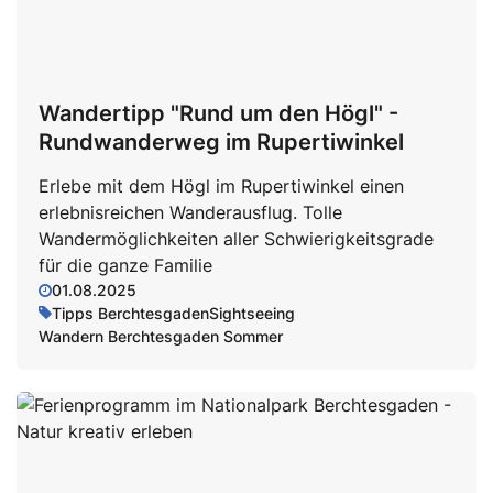
Wandertipp "Rund um den Högl" -
Rundwanderweg im Rupertiwinkel
Erlebe mit dem Högl im Rupertiwinkel einen
erlebnisreichen Wanderausflug. Tolle
Wandermöglichkeiten aller Schwierigkeitsgrade
für die ganze Familie
01.08.2025
Tipps Berchtesgaden
Sightseeing
Wandern Berchtesgaden Sommer