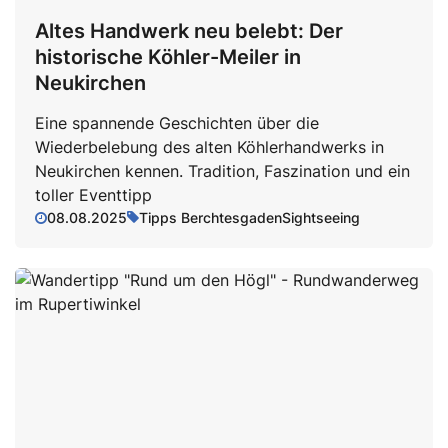
Altes Handwerk neu belebt: Der
historische Köhler-Meiler in
Neukirchen
Eine spannende Geschichten über die
Wiederbelebung des alten Köhlerhandwerks in
Neukirchen kennen. Tradition, Faszination und ein
toller Eventtipp
08.08.2025
Tipps Berchtesgaden
Sightseeing