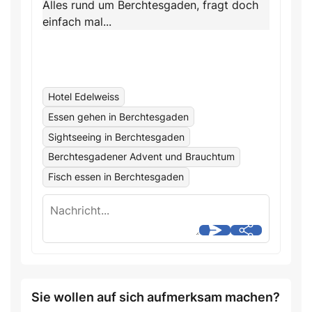
Alles rund um Berchtesgaden, fragt doch
einfach mal...
Hotel Edelweiss
Essen gehen in Berchtesgaden
Sightseeing in Berchtesgaden
Berchtesgadener Advent und Brauchtum
Fisch essen in Berchtesgaden
Sie wollen auf sich aufmerksam machen?