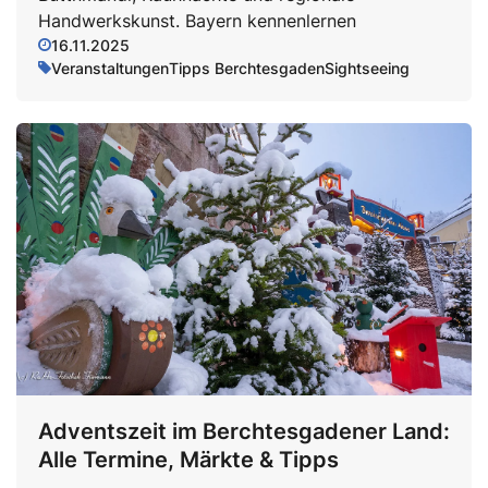
Handwerkskunst. Bayern kennenlernen
16.11.2025
Veranstaltungen
Tipps Berchtesgaden
Sightseeing
Adventszeit im Berchtesgadener Land:
Alle Termine, Märkte & Tipps