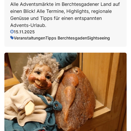
Alle Adventsmärkte im Berchtesgadener Land auf
einen Blick! Alle Termine, Highlights, regionale
Genüsse und Tipps für einen entspannten
Advents-Urlaub.
15.11.2025
Veranstaltungen
Tipps Berchtesgaden
Sightseeing