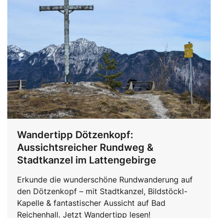
Wandertipp Dötzenkopf:
Aussichtsreicher Rundweg &
Stadtkanzel im Lattengebirge
Erkunde die wunderschöne Rundwanderung auf
den Dötzenkopf – mit Stadtkanzel, Bildstöckl-
Kapelle & fantastischer Aussicht auf Bad
Reichenhall. Jetzt Wandertipp lesen!