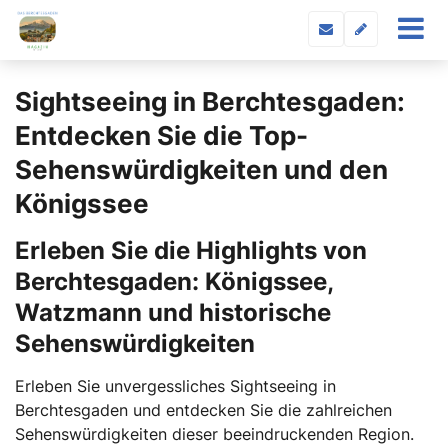
Sightseeing in Berchtesgaden:
Entdecken Sie die Top-
Sehenswürdigkeiten und den
Königssee
Erleben Sie die Highlights von
Berchtesgaden: Königssee,
Watzmann und historische
Sehenswürdigkeiten
Erleben Sie unvergessliches Sightseeing in
Berchtesgaden und entdecken Sie die zahlreichen
Sehenswürdigkeiten dieser beeindruckenden Region.