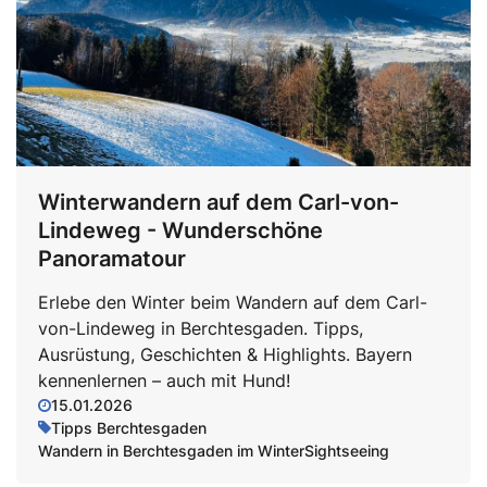
Winterwandern auf dem Carl-von-
Lindeweg - Wunderschöne
Panoramatour
Erlebe den Winter beim Wandern auf dem Carl-
von-Lindeweg in Berchtesgaden. Tipps,
Ausrüstung, Geschichten & Highlights. Bayern
kennenlernen – auch mit Hund!
15.01.2026
Tipps Berchtesgaden
Wandern in Berchtesgaden im Winter
Sightseeing