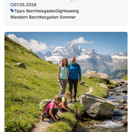
07.05.2026
Tipps Berchtesgaden
Sightseeing
Wandern Berchtesgaden Sommer