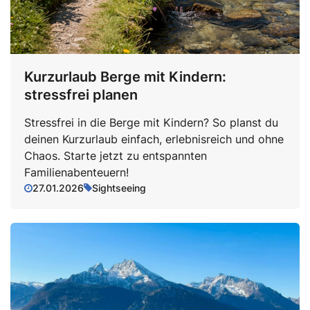
Kurzurlaub Berge mit Kindern:
stressfrei planen
Stressfrei in die Berge mit Kindern? So planst du
deinen Kurzurlaub einfach, erlebnisreich und ohne
Chaos. Starte jetzt zu entspannten
Familienabenteuern!
27.01.2026
Sightseeing