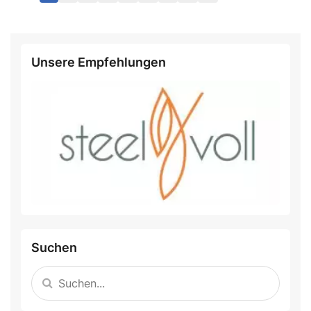
Unsere Empfehlungen
Suchen