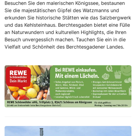
Besuchen Sie den malerischen Königssee, bestaunen
Sie die majestätischen Gipfel des Watzmanns und
erkunden Sie historische Stätten wie das Salzbergwerk
und das Kehlsteinhaus. Berchtesgaden bietet eine Fülle
an Naturwundern und kulturellen Highlights, die Ihren
Besuch unvergesslich machen. Tauchen Sie ein in die
Vielfalt und Schönheit des Berchtesgadener Landes.