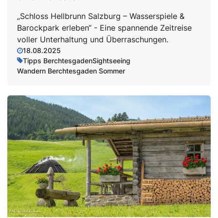
„Schloss Hellbrunn Salzburg – Wasserspiele &
Barockpark erleben“ - Eine spannende Zeitreise
voller Unterhaltung und Überraschungen.
18.08.2025
Tipps Berchtesgaden
Sightseeing
Wandern Berchtesgaden Sommer