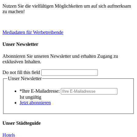
Nutzen Sie die vielfältigen Möglichkeiten um auf sich aufmerksam
zu machen!
Mediadaten für Werbetreibende
Unser Newsletter
Abonnieren Sie unseren Newsletter und erhalten Zugang zu
exklusiven Inhalten.
Do not fill this field
Unser Newsletter
*Ihre E-Mailadresse:
Ist ungültig
Jetzt abonnieren
Unser Städteguide
Hotels