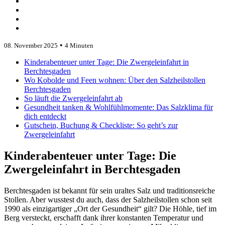
•
08. November 2025
4 Minuten
Kinderabenteuer unter Tage: Die Zwergeleinfahrt in
Berchtesgaden
Wo Kobolde und Feen wohnen: Über den Salzheilstollen
Berchtesgaden
So läuft die Zwergeleinfahrt ab
Gesundheit tanken & Wohlfühlmomente: Das Salzklima für
dich entdeckt
Gutschein, Buchung & Checkliste: So geht’s zur
Zwergeleinfahrt
Kinderabenteuer unter Tage: Die
Zwergeleinfahrt in Berchtesgaden
Berchtesgaden ist bekannt für sein uraltes Salz und traditionsreiche
Stollen. Aber wusstest du auch, dass der Salzheilstollen schon seit
1990 als einzigartiger „Ort der Gesundheit“ gilt? Die Höhle, tief im
Berg versteckt, erschafft dank ihrer konstanten Temperatur und