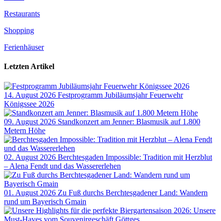
Restaurants
Shopping
Ferienhäuser
Letzten Artikel
14. August 2026
Festprogramm Jubiläumsjahr Feuerwehr
Königssee 2026
09. August 2026
Standkonzert am Jenner: Blasmusik auf 1.800
Metern Höhe
02. August 2026
Berchtesgaden Impossible: Tradition mit Herzblut
– Alena Fendt und das Wassererlehen
01. August 2026
Zu Fuß durchs Berchtesgadener Land: Wandern
rund um Bayerisch Gmain