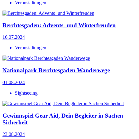
Veranstaltungen
Berchtesgaden: Advents- und Winterfreuden
16.07.2024
Veranstaltungen
Nationalpark Berchtesgaden Wanderwege
01.08.2024
Sightseeing
Gewinnspiel Gear Aid, Dein Begleiter in Sachen
Sicherheit
23.08.2024