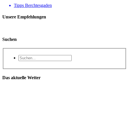
Tipps Berchtesgaden
Unsere Empfehlungen
Suchen
Das aktuelle Wetter