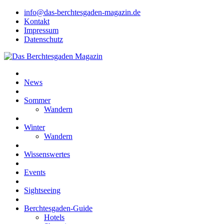
info@das-berchtesgaden-magazin.de
Kontakt
Impressum
Datenschutz
News
Sommer
Wandern
Winter
Wandern
Wissenswertes
Events
Sightseeing
Berchtesgaden-Guide
Hotels