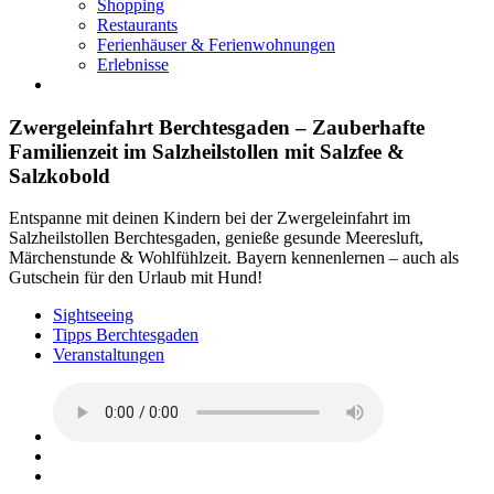
Shopping
Restaurants
Ferienhäuser & Ferienwohnungen
Erlebnisse
Zwergeleinfahrt Berchtesgaden – Zauberhafte
Familienzeit im Salzheilstollen mit Salzfee &
Salzkobold
Entspanne mit deinen Kindern bei der Zwergeleinfahrt im
Salzheilstollen Berchtesgaden, genieße gesunde Meeresluft,
Märchenstunde & Wohlfühlzeit. Bayern kennenlernen – auch als
Gutschein für den Urlaub mit Hund!
Sightseeing
Tipps Berchtesgaden
Veranstaltungen