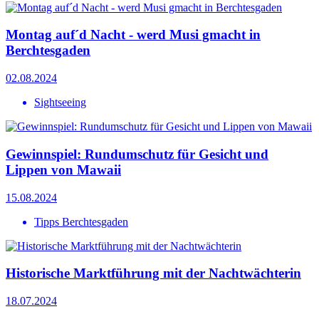
Montag auf´d Nacht - werd Musi gmacht in
Berchtesgaden
02.08.2024
Sightseeing
Gewinnspiel: Rundumschutz für Gesicht und
Lippen von Mawaii
15.08.2024
Tipps Berchtesgaden
Historische Marktführung mit der Nachtwächterin
18.07.2024