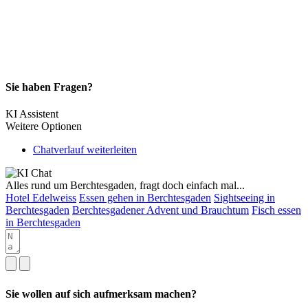
Sie haben Fragen?
KI Assistent
Weitere Optionen
Chatverlauf weiterleiten
Alles rund um Berchtesgaden, fragt doch einfach mal...
Hotel Edelweiss
Essen gehen in Berchtesgaden
Sightseeing in
Berchtesgaden
Berchtesgadener Advent und Brauchtum
Fisch essen
in Berchtesgaden
Sie wollen auf sich aufmerksam machen?