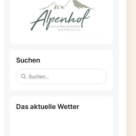
Suchen
Das aktuelle Wetter