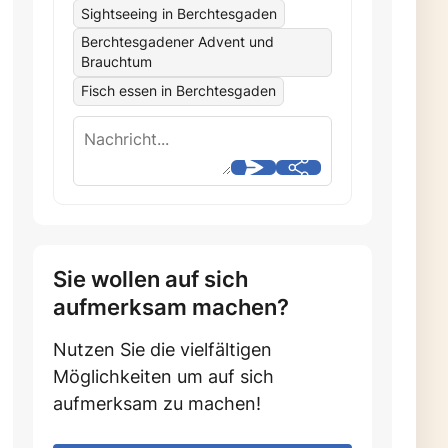
Sightseeing in Berchtesgaden
Berchtesgadener Advent und
Brauchtum
Fisch essen in Berchtesgaden
Sie wollen auf sich
aufmerksam machen?
Nutzen Sie die vielfältigen
Möglichkeiten um auf sich
aufmerksam zu machen!