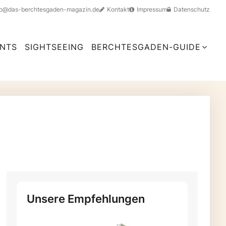
fo@das-berchtesgaden-magazin.de
Kontakt
Impressum
Datenschutz
NTS
SIGHTSEEING
BERCHTESGADEN-GUIDE
Unsere Empfehlungen