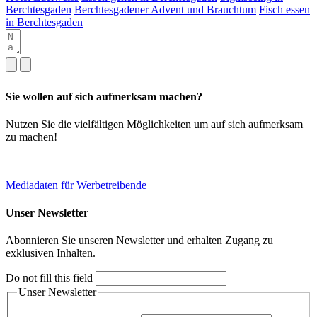
Berchtesgaden
Berchtesgadener Advent und Brauchtum
Fisch essen
in Berchtesgaden
Sie wollen auf sich aufmerksam machen?
Nutzen Sie die vielfältigen Möglichkeiten um auf sich aufmerksam
zu machen!
Mediadaten für Werbetreibende
Unser Newsletter
Abonnieren Sie unseren Newsletter und erhalten Zugang zu
exklusiven Inhalten.
Do not fill this field
Unser Newsletter