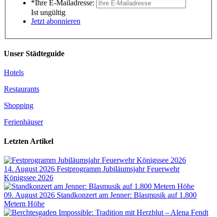
*Ihre E-Mailadresse:
Ist ungültig
Jetzt abonnieren
Unser Städteguide
Hotels
Restaurants
Shopping
Ferienhäuser
Letzten Artikel
14. August 2026
Festprogramm Jubiläumsjahr Feuerwehr
Königssee 2026
09. August 2026
Standkonzert am Jenner: Blasmusik auf 1.800
Metern Höhe