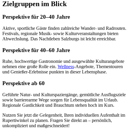
Zielgruppen im Blick
Perspektive für 20–40 Jahre
Aktive, sportliche Gäste finden zahlreiche Wander- und Radrouten.
Festivals, regionale Musik- sowie Kulturveranstaltungen bieten
Abwechslung. Das Nachtleben Salzburgs ist leicht erreichbar.
Perspektive für 40–60 Jahre
Ruhe, hochwertige Gastronomie und ausgewählte Kulturangebote
nehmen eine große Rolle ein.
Wellness
-Angebote, Thementouren
und Genießer-Erlebnisse punkten in dieser Lebensphase.
Perspektive ab 60
Geführte Natur- und Kulturspaziergänge, gemütliche Ausflugsziele
sowie barrierearme Wege sorgen für Lebensqualität im Urlaub.
Regionale Gastlichkeit und Brauchtum stehen hoch im Kurs.
Nutzen Sie jetzt die Gelegenheit, Ihren individuellen Aufenthalt im
Rupertiwinkel zu planen. Fragen Sie direkt an – persönlich,
unkompliziert und maßgeschneidert!