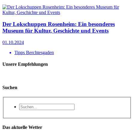
Der Lokschuppen Rosenheim: Ein besonderes
Museum für Kultur, Geschichte und Events
01.10.2024
Tipps Berchtesgaden
Unsere Empfehlungen
Suchen
Das aktuelle Wetter