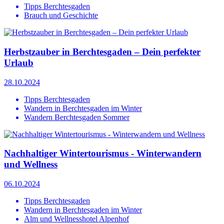
Tipps Berchtesgaden
Brauch und Geschichte
Herbstzauber in Berchtesgaden – Dein perfekter
Urlaub
28.10.2024
Tipps Berchtesgaden
Wandern in Berchtesgaden im Winter
Wandern Berchtesgaden Sommer
Nachhaltiger Wintertourismus - Winterwandern
und Wellness
06.10.2024
Tipps Berchtesgaden
Wandern in Berchtesgaden im Winter
Alm und Wellnesshotel Alpenhof