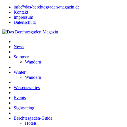
info@das-berchtesgaden-magazin.de
Kontakt
Impressum
Datenschutz
News
Sommer
Wandern
Winter
Wandern
Wissenswertes
Events
Sightseeing
Berchtesgaden-Guide
Hotels