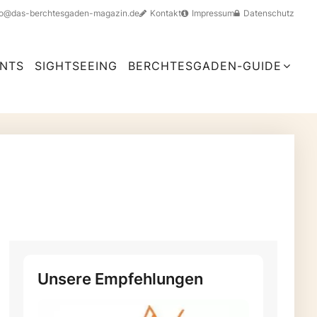
fo@das-berchtesgaden-magazin.de
Kontakt
Impressum
Datenschutz
NTS
SIGHTSEEING
BERCHTESGADEN-GUIDE
Unsere Empfehlungen