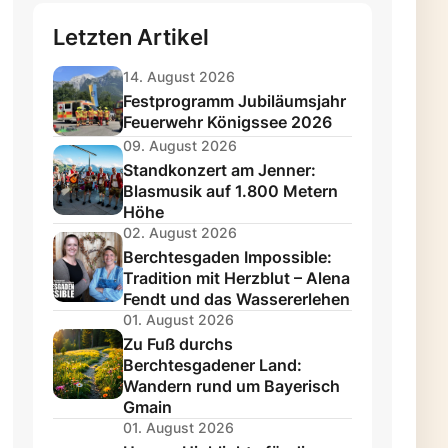
Letzten Artikel
14. August 2026
Festprogramm Jubiläumsjahr
Feuerwehr Königssee 2026
09. August 2026
Standkonzert am Jenner:
Blasmusik auf 1.800 Metern
Höhe
02. August 2026
Berchtesgaden Impossible:
Tradition mit Herzblut – Alena
Fendt und das Wassererlehen
01. August 2026
Zu Fuß durchs
Berchtesgadener Land:
Wandern rund um Bayerisch
Gmain
01. August 2026