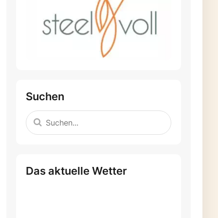
Suchen
Das aktuelle Wetter