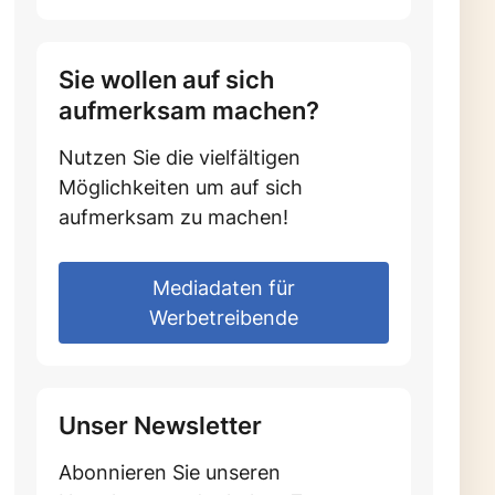
Sie wollen auf sich
aufmerksam machen?
Nutzen Sie die vielfältigen
Möglichkeiten um auf sich
aufmerksam zu machen!
Mediadaten für
Werbetreibende
Unser Newsletter
Abonnieren Sie unseren