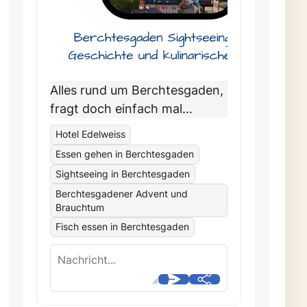
Alles rund um Berchtesgaden,
fragt doch einfach mal...
Hotel Edelweiss
Essen gehen in Berchtesgaden
Sightseeing in Berchtesgaden
Berchtesgadener Advent und
Brauchtum
Fisch essen in Berchtesgaden