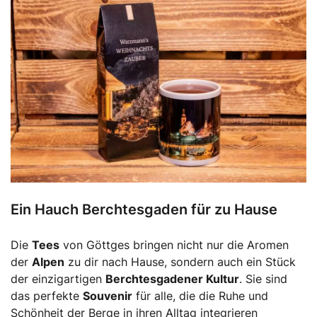
Ein Hauch Berchtesgaden für zu Hause
Die
Tees
von Göttges bringen nicht nur die Aromen
der
Alpen
zu dir nach Hause, sondern auch ein Stück
der einzigartigen
Berchtesgadener Kultur
. Sie sind
das perfekte
Souvenir
für alle, die die Ruhe und
Schönheit der Berge in ihren Alltag integrieren