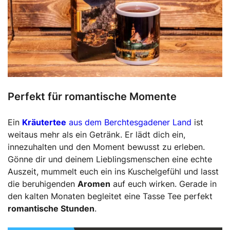
Perfekt für romantische Momente
Ein
Kräutertee
aus dem Berchtesgadener Land
ist
weitaus mehr als ein Getränk. Er lädt dich ein,
innezuhalten und den Moment bewusst zu erleben.
Gönne dir und deinem Lieblingsmenschen eine echte
Auszeit, mummelt euch ein ins Kuschelgefühl und lasst
die beruhigenden
Aromen
auf euch wirken. Gerade in
den kalten Monaten begleitet eine Tasse Tee perfekt
romantische Stunden
.