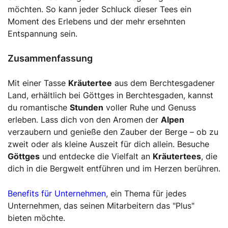
möchten. So kann jeder Schluck dieser Tees ein
Moment des Erlebens und der mehr ersehnten
Entspannung sein.
Zusammenfassung
Mit einer Tasse
Kräutertee
aus dem Berchtesgadener
Land, erhältlich bei Göttges in Berchtesgaden, kannst
du romantische
Stunden
voller Ruhe und Genuss
erleben. Lass dich von den Aromen der
Alpen
verzaubern und genieße den Zauber der Berge – ob zu
zweit oder als kleine Auszeit für dich allein. Besuche
Göttges
und entdecke die Vielfalt an
Kräutertees
, die
dich in die Bergwelt entführen und im Herzen berühren.
Benefits für Unternehmen
, ein Thema für jedes
Unternehmen, das seinen Mitarbeitern das "Plus"
bieten möchte.