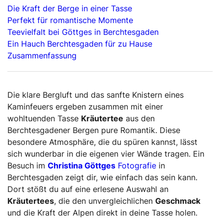
Die Kraft der Berge in einer Tasse
Perfekt für romantische Momente
Teevielfalt bei Göttges in Berchtesgaden
Ein Hauch Berchtesgaden für zu Hause
Zusammenfassung
Die klare Bergluft und das sanfte Knistern eines
Kaminfeuers ergeben zusammen mit einer
wohltuenden Tasse
Kräutertee
aus den
Berchtesgadener Bergen pure Romantik. Diese
besondere Atmosphäre, die du spüren kannst, lässt
sich wunderbar in die eigenen vier Wände tragen. Ein
Besuch im
Christina Göttges
Fotografie
in
Berchtesgaden zeigt dir, wie einfach das sein kann.
Dort stößt du auf eine erlesene Auswahl an
Kräutertees
, die den unvergleichlichen
Geschmack
und die Kraft der Alpen direkt in deine Tasse holen.