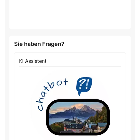
Sie haben Fragen?
KI Assistent