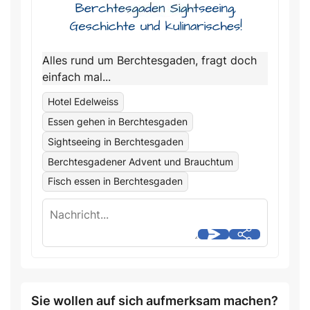
Alles rund um Berchtesgaden, fragt doch
einfach mal...
Hotel Edelweiss
Essen gehen in Berchtesgaden
Sightseeing in Berchtesgaden
Berchtesgadener Advent und Brauchtum
Fisch essen in Berchtesgaden
Sie wollen auf sich aufmerksam machen?