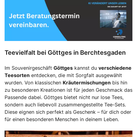
Teevielfalt bei Göttges in Berchtesgaden
Im Souvenirgeschäft
Göttges
kannst du
verschiedene
Teesorten
entdecken, die mit Sorgfalt ausgewählt
wurden. Von klassischen
Kräutermischungen
bis hin
zu besonderen Kreationen ist für jeden Geschmack das
Passende dabei. Göttges bietet nicht nur lose Tees,
sondern auch liebevoll zusammengestellte Tee-Sets.
Diese eignen sich perfekt als Geschenk – für dich oder
für einen besonderen Menschen in deinem Leben.