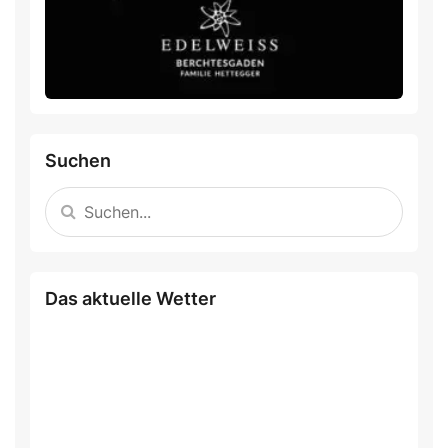
Suchen
Das aktuelle Wetter