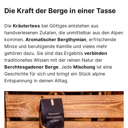
Die Kraft der Berge in einer Tasse
Die
Kräutertees
bei Göttges entstehen aus
handverlesenen Zutaten, die unmittelbar aus den Alpen
kommen.
Aromatischer Bergthymian
, erfrischende
Minze und beruhigende Kamille und vieles mehr
gehören dazu. Sie sind das Ergebnis
verbinden
traditionelles Wissen mit der reinen Natur der
Berchtesgadener Berge
. Jede
Mischung
ist eine
Geschichte für sich und bringt ein Stück alpine
Entspannung in deinen Alltag.