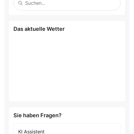
Das aktuelle Wetter
Sie haben Fragen?
KI Assistent