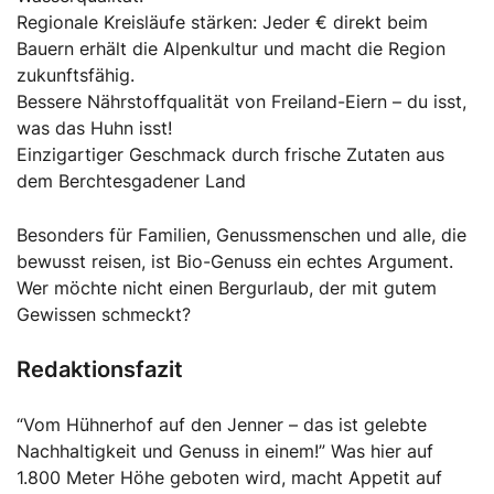
Regionale Kreisläufe stärken: Jeder € direkt beim
Bauern erhält die Alpenkultur und macht die Region
zukunftsfähig.
Bessere Nährstoffqualität von Freiland-Eiern – du isst,
was das Huhn isst!
Einzigartiger Geschmack durch frische Zutaten aus
dem Berchtesgadener Land
Besonders für Familien, Genussmenschen und alle, die
bewusst reisen, ist Bio-Genuss ein echtes Argument.
Wer möchte nicht einen Bergurlaub, der mit gutem
Gewissen schmeckt?
Redaktionsfazit
“Vom Hühnerhof auf den Jenner – das ist gelebte
Nachhaltigkeit und Genuss in einem!” Was hier auf
1.800 Meter Höhe geboten wird, macht Appetit auf