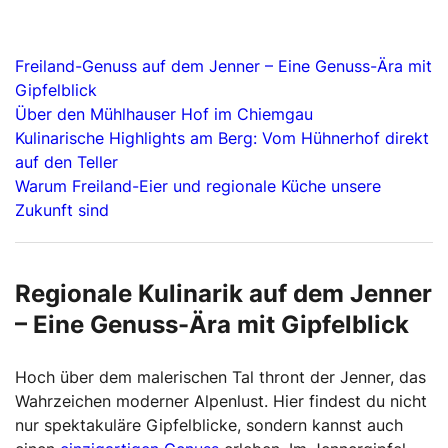
Freiland-Genuss auf dem Jenner – Eine Genuss-Ära mit
Gipfelblick
Über den Mühlhauser Hof im Chiemgau
Kulinarische Highlights am Berg: Vom Hühnerhof direkt
auf den Teller
Warum Freiland-Eier und regionale Küche unsere
Zukunft sind
Regionale Kulinarik auf dem Jenner
– Eine Genuss-Ära mit Gipfelblick
Hoch über dem malerischen Tal thront der Jenner, das
Wahrzeichen moderner Alpenlust. Hier findest du nicht
nur spektakuläre Gipfelblicke, sondern kannst auch