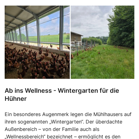
Ab ins Wellness - Wintergarten für die
Hühner
Ein besonderes Augenmerk legen die Mühlhausers auf
ihren sogenannten „Wintergarten“. Der überdachte
Außenbereich – von der Familie auch als
„Wellnessbereich“ bezeichnet – ermöglicht es den