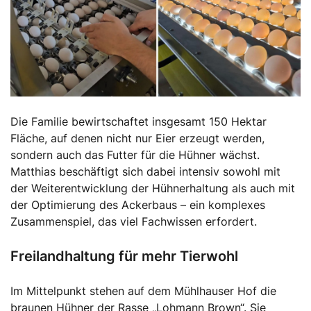
Die Familie bewirtschaftet insgesamt 150 Hektar
Fläche, auf denen nicht nur Eier erzeugt werden,
sondern auch das Futter für die Hühner wächst.
Matthias beschäftigt sich dabei intensiv sowohl mit
der Weiterentwicklung der Hühnerhaltung als auch mit
der Optimierung des Ackerbaus – ein komplexes
Zusammenspiel, das viel Fachwissen erfordert.
Freilandhaltung für mehr Tierwohl
Im Mittelpunkt stehen auf dem Mühlhauser Hof die
braunen Hühner der Rasse „Lohmann Brown“. Sie