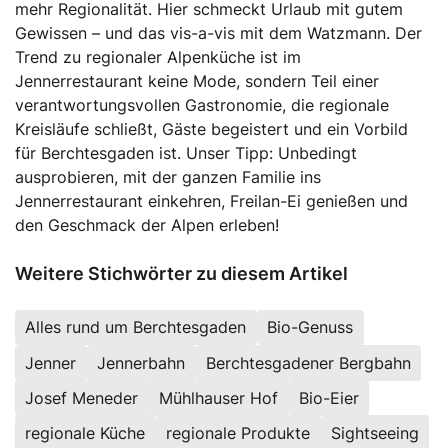
mehr Regionalität. Hier schmeckt Urlaub mit gutem
Gewissen – und das vis-a-vis mit dem Watzmann. Der
Trend zu regionaler Alpenküche ist im
Jennerrestaurant keine Mode, sondern Teil einer
verantwortungsvollen Gastronomie, die regionale
Kreisläufe schließt, Gäste begeistert und ein Vorbild
für Berchtesgaden ist. Unser Tipp: Unbedingt
ausprobieren, mit der ganzen Familie ins
Jennerrestaurant einkehren, Freilan-Ei genießen und
den Geschmack der Alpen erleben!
Weitere Stichwörter zu diesem Artikel
Alles rund um Berchtesgaden
Bio-Genuss
Jenner
Jennerbahn
Berchtesgadener Bergbahn
Josef Meneder
Mühlhauser Hof
Bio-Eier
regionale Küche
regionale Produkte
Sightseeing