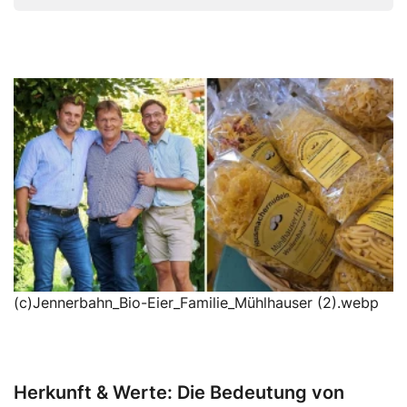
(c)Jennerbahn_Bio-Eier_Familie_Mühlhauser (2).webp
Herkunft & Werte: Die Bedeutung von