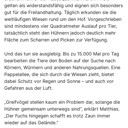
gelten als widerstandsfähig und eignen sich besonders
gut für die Freilandhaltung. Täglich erkunden sie die
weitläufigen Wiesen rund um den Hof. Vorgeschrieben
sind mindestens vier Quadratmeter Auslauf pro Tier,
tatsächlich steht den Hühnern jedoch deutlich mehr
Fläche zum Scharren und Picken zur Verfügung.
Und das tun sie ausgiebig: Bis zu 15.000 Mal pro Tag
bearbeiten die Tiere den Boden auf der Suche nach
Körnern, Würmern und anderen Nahrungsquellen. Eine
Pappelallee, die sich durch die Wiesen zieht, bietet
dabei Schutz vor Regen und Sonne – und auch vor
Gefahren aus der Luft.
„Greifvögel stellen kaum ein Problem dar, solange die
Hühner gemeinsam unterwegs sind“, erklärt Matthias.
„Der Fuchs hingegen schafft es trotz Zaun immer
wieder auf das Gelände.“