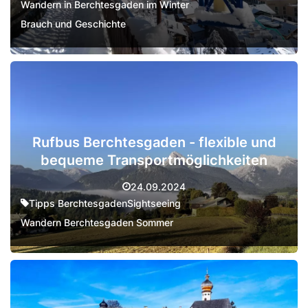
Wandern in Berchtesgaden im Winter
Brauch und Geschichte
Rufbus Berchtesgaden - flexible und
bequeme Transportmöglichkeiten
24.09.2024
Tipps Berchtesgaden
Sightseeing
Wandern Berchtesgaden Sommer