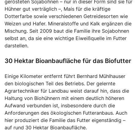
gerösteten Sojabohnen – nur in dieser Form sind sie für
Hühner gut verträglich –, Mais für die kräftige
Dotterfarbe sowie verschiedenen Getreidesorten wie
Weizen und Hafer. Mineralstoffe und Kalk ergänzen die
Mischung. Seit 2009 baut die Familie ihre Sojabohnen
selbst an, da sie eine wichtige Eiweißquelle im Futter
darstellen.
30 Hektar Bioanbaufläche für das Biofutter
Einige Kilometer entfernt führt Bernhard Mühlhauser
den biologischen Teil des Betriebs. Der gelernte
Agrartechniker für Landbau weist darauf hin, dass die
Haltung von Biohühnern mit einem deutlich höheren
Aufwand verbunden ist, insbesondere durch die
Anforderungen des ökologischen Futteranbaus. Auch
hier produziert die Familie das Futter eigenständig –
auf rund 30 Hektar Bioanbaufläche.