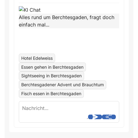
Alles rund um Berchtesgaden, fragt doch
einfach mal...
Hotel Edelweiss
Essen gehen in Berchtesgaden
Sightseeing in Berchtesgaden
Berchtesgadener Advent und Brauchtum
Fisch essen in Berchtesgaden