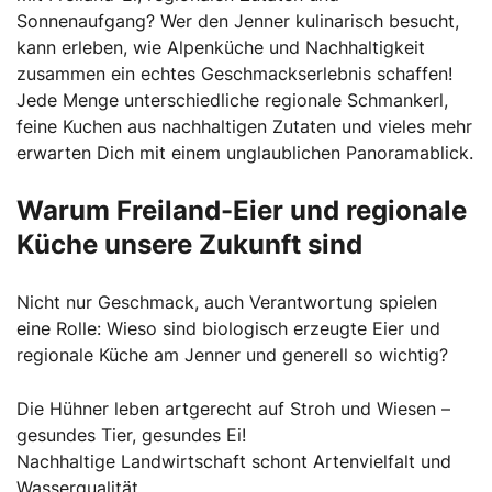
Sonnenaufgang? Wer den Jenner kulinarisch besucht,
kann erleben, wie Alpenküche und Nachhaltigkeit
zusammen ein echtes Geschmackserlebnis schaffen!
Jede Menge unterschiedliche regionale Schmankerl,
feine Kuchen aus nachhaltigen Zutaten und vieles mehr
erwarten Dich mit einem unglaublichen Panoramablick.
Warum Freiland-Eier und regionale
Küche unsere Zukunft sind
Nicht nur Geschmack, auch Verantwortung spielen
eine Rolle: Wieso sind biologisch erzeugte Eier und
regionale Küche am Jenner und generell so wichtig?
Die Hühner leben artgerecht auf Stroh und Wiesen –
gesundes Tier, gesundes Ei!
Nachhaltige Landwirtschaft schont Artenvielfalt und
Wasserqualität.