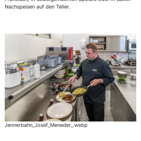
Nachspeisen auf den Teller.
Jennerbahn_Josef_Meneder_.webp