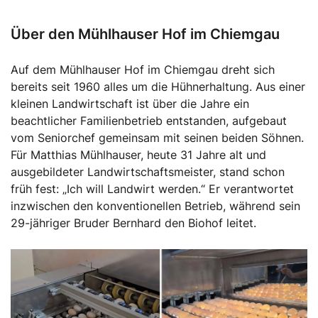
Über den Mühlhauser Hof im Chiemgau
Auf dem Mühlhauser Hof im Chiemgau dreht sich
bereits seit 1960 alles um die Hühnerhaltung. Aus einer
kleinen Landwirtschaft ist über die Jahre ein
beachtlicher Familienbetrieb entstanden, aufgebaut
vom Seniorchef gemeinsam mit seinen beiden Söhnen.
Für Matthias Mühlhauser, heute 31 Jahre alt und
ausgebildeter Landwirtschaftsmeister, stand schon
früh fest: „Ich will Landwirt werden.“ Er verantwortet
inzwischen den konventionellen Betrieb, während sein
29-jähriger Bruder Bernhard den Biohof leitet.