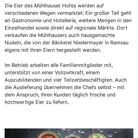
Die Eier des Mühlhauser Hofes werden auf
verschiedenen Wegen vermarktet: Ein großer Teil geht
an Gastronomie und Hotellerie, weitere Mengen in den
Einzelhandel sowie direkt auf regionale Märkte. Dort
verkaufen die Mühlhausers auch hausgemachte
Nudeln, die von der Bäckerei Niedermayer in Ramsau
eigens mit ihren Eiern hergestellt werden.
Im Betrieb arbeiten alle Familienmitglieder mit,
unterstützt von einer Vollzeitkraft, einem
Auszubildenden und vier Teilzeitbeschäftigten. Auch
die Auslieferung übernehmen die Chefs selbst – mit
dem Anspruch, ihren Kunden täglich frische und
hochwertige Eier zu liefern.