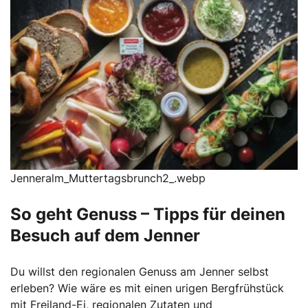
Jenneralm_Muttertagsbrunch2_.webp
So geht Genuss – Tipps für deinen
Besuch auf dem Jenner
Du willst den regionalen Genuss am Jenner selbst
erleben? Wie wäre es mit einen urigen Bergfrühstück
mit Freiland-Ei, regionalen Zutaten und