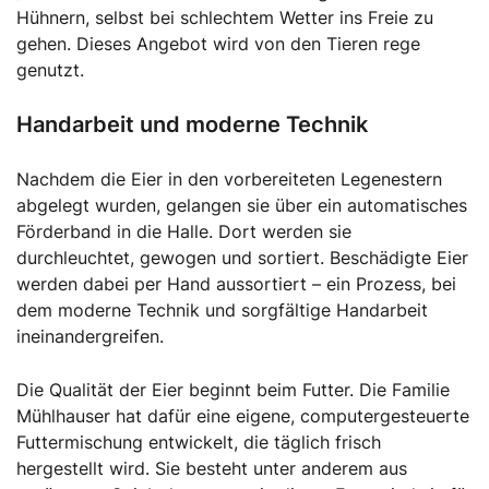
Hühnern, selbst bei schlechtem Wetter ins Freie zu
gehen. Dieses Angebot wird von den Tieren rege
genutzt.
Handarbeit und moderne Technik
Nachdem die Eier in den vorbereiteten Legenestern
abgelegt wurden, gelangen sie über ein automatisches
Förderband in die Halle. Dort werden sie
durchleuchtet, gewogen und sortiert. Beschädigte Eier
werden dabei per Hand aussortiert – ein Prozess, bei
dem moderne Technik und sorgfältige Handarbeit
ineinandergreifen.
Die Qualität der Eier beginnt beim Futter. Die Familie
Mühlhauser hat dafür eine eigene, computergesteuerte
Futtermischung entwickelt, die täglich frisch
hergestellt wird. Sie besteht unter anderem aus