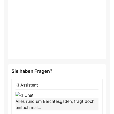
Sie haben Fragen?
KI Assistent
Alles rund um Berchtesgaden, fragt doch
einfach mal...