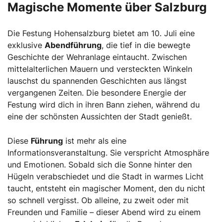
Magische Momente über Salzburg
Die Festung Hohensalzburg bietet am 10. Juli eine
exklusive
Abendführung
, die tief in die bewegte
Geschichte der Wehranlage eintaucht. Zwischen
mittelalterlichen Mauern und versteckten Winkeln
lauschst du spannenden Geschichten aus längst
vergangenen Zeiten. Die besondere Energie der
Festung wird dich in ihren Bann ziehen, während du
eine der schönsten Aussichten der Stadt genießt.
Diese
Führung
ist mehr als eine
Informationsveranstaltung. Sie verspricht Atmosphäre
und Emotionen. Sobald sich die Sonne hinter den
Hügeln verabschiedet und die Stadt in warmes Licht
taucht, entsteht ein magischer Moment, den du nicht
so schnell vergisst. Ob alleine, zu zweit oder mit
Freunden und Familie – dieser Abend wird zu einem