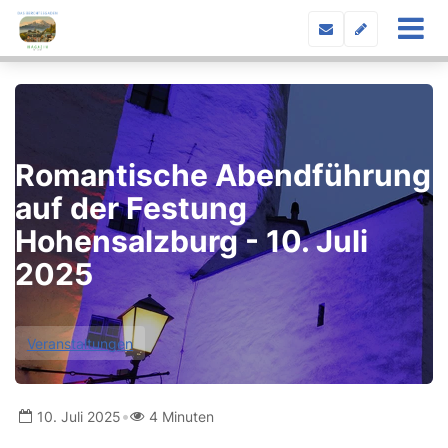
Romantische Abendführung
auf der Festung
Hohensalzburg - 10. Juli
2025
Veranstaltungen
•
10. Juli 2025
4 Minuten