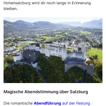
Hohensalzburg wird dir noch lange in Erinnerung
bleiben.
Magische Abendstimmung über Salzburg
Die romantische
Abendführung
auf der Festung