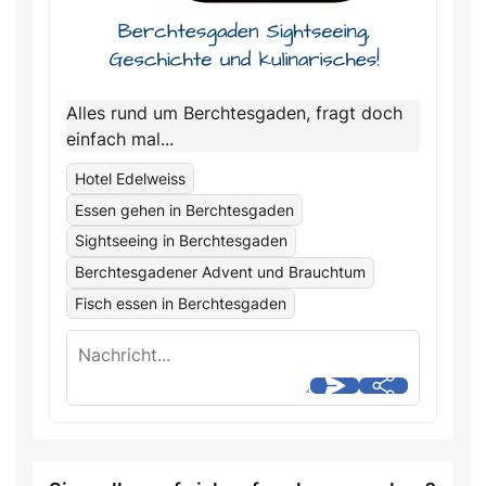
Alles rund um Berchtesgaden, fragt doch
einfach mal...
Hotel Edelweiss
Essen gehen in Berchtesgaden
Sightseeing in Berchtesgaden
Berchtesgadener Advent und Brauchtum
Fisch essen in Berchtesgaden