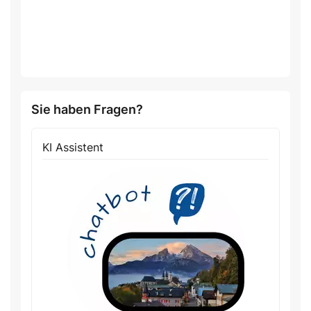
Sie haben Fragen?
KI Assistent