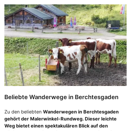
Beliebte Wanderwege in Berchtesgaden
Zu den beliebten
Wanderwegen
in Berchtesgaden
gehört der Malerwinkel-Rundweg. Dieser leichte
Weg bietet einen spektakulären Blick auf den