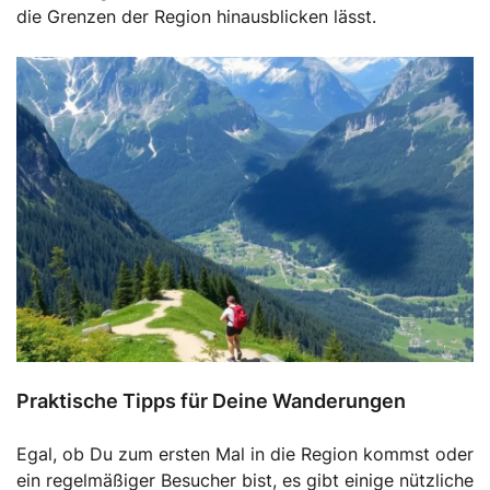
die Grenzen der Region hinausblicken lässt.
Praktische Tipps für Deine Wanderungen
Egal, ob Du zum ersten Mal in die Region kommst oder
ein regelmäßiger Besucher bist, es gibt einige nützliche