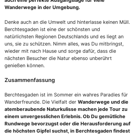
auch eine perfekte Ausgangslage für viele
Wanderwege in der Umgebung.
Denke auch an die Umwelt und hinterlasse keinen Müll.
Berchtesgaden ist eine der schönsten und
natürlichsten Regionen Deutschlands und es liegt an
uns, sie zu schützen. Nimm alles, was Du mitbringst,
wieder mit nach Hause und sorge dafür, dass die
nächsten Besucher die Natur ebenso unberührt
genießen können.
Zusammenfassung
Berchtesgaden ist im Sommer ein wahres Paradies für
Wanderfreunde. Die Vielfalt der
Wanderwege
und die
atemberaubende Naturkulisse machen jede Tour zu
einem unvergesslichen Erlebnis. Ob Du gemütliche
Rundwege bevorzugst oder die Herausforderung auf
die höchsten Gipfel suchst, in Berchtesgaden findest