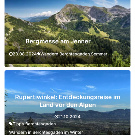
Bergmesse am Jenner
Wandern Berchtesgaden Sommer
23.08.2024
Rupertiwinkel: Entdeckungsreise im
Land vor den Alpen
21.10.2024
Tipps Berchtesgaden
Wandern in Berchtesgaden im Winter