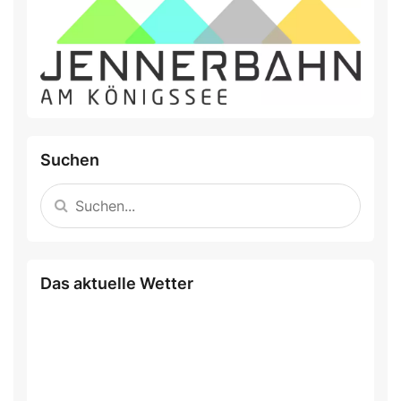
Suchen
Das aktuelle Wetter