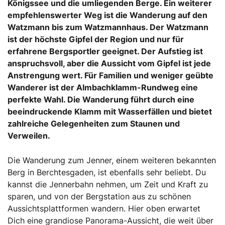
Königssee und die umliegenden Berge. Ein weiterer
empfehlenswerter Weg ist die Wanderung auf den
Watzmann bis zum Watzmannhaus. Der Watzmann
ist der höchste Gipfel der Region und nur für
erfahrene Bergsportler geeignet. Der Aufstieg ist
anspruchsvoll, aber die Aussicht vom Gipfel ist jede
Anstrengung wert. Für Familien und weniger geübte
Wanderer ist der Almbachklamm-Rundweg eine
perfekte Wahl. Die Wanderung führt durch eine
beeindruckende Klamm mit Wasserfällen und bietet
zahlreiche Gelegenheiten zum Staunen und
Verweilen.
Die Wanderung zum Jenner, einem weiteren bekannten
Berg in Berchtesgaden, ist ebenfalls sehr beliebt. Du
kannst die Jennerbahn nehmen, um Zeit und Kraft zu
sparen, und von der Bergstation aus zu schönen
Aussichtsplattformen wandern. Hier oben erwartet
Dich eine grandiose Panorama-Aussicht, die weit über