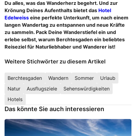
Du alles, was das Wanderherz begehrt. Und zur
Krönung Deines Aufenthalts bietet das
Hotel
Edelweiss
eine perfekte Unterkunft, um nach einem
langen Wandertag zu entspannen und neue Kräfte
zu sammeln. Pack Deine Wanderstiefel ein und
erlebe selbst, warum Berchtesgaden ein beliebtes
Reiseziel für Naturliebhaber und Wanderer ist!
Weitere Stichwörter zu diesem Artikel
Berchtesgaden
Wandern
Sommer
Urlaub
Natur
Ausflugsziele
Sehenswürdigkeiten
Hotels
Das könnte Sie auch interessieren