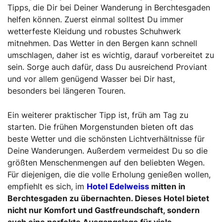
Tipps, die Dir bei Deiner Wanderung in Berchtesgaden
helfen können. Zuerst einmal solltest Du immer
wetterfeste Kleidung und robustes Schuhwerk
mitnehmen. Das Wetter in den Bergen kann schnell
umschlagen, daher ist es wichtig, darauf vorbereitet zu
sein. Sorge auch dafür, dass Du ausreichend Proviant
und vor allem genügend Wasser bei Dir hast,
besonders bei längeren Touren.
Ein weiterer praktischer Tipp ist, früh am Tag zu
starten. Die frühen Morgenstunden bieten oft das
beste Wetter und die schönsten Lichtverhältnisse für
Deine Wanderungen. Außerdem vermeidest Du so die
größten Menschenmengen auf den beliebten Wegen.
Für diejenigen, die die volle Erholung genießen wollen,
empfiehlt es sich, im
Hotel Edelweiss
mitten in
Berchtesgaden zu übernachten. Dieses Hotel bietet
nicht nur Komfort und Gastfreundschaft, sondern