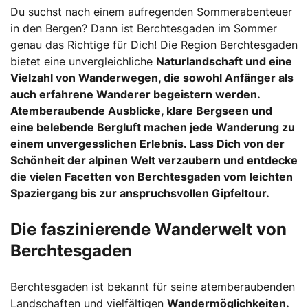
Du suchst nach einem aufregenden Sommerabenteuer
in den Bergen? Dann ist Berchtesgaden im Sommer
genau das Richtige für Dich! Die Region Berchtesgaden
bietet eine unvergleichliche
Naturlandschaft
und eine
Vielzahl von Wanderwegen, die sowohl Anfänger als
auch erfahrene Wanderer begeistern werden.
Atemberaubende Ausblicke, klare Bergseen und
eine belebende Bergluft machen jede Wanderung zu
einem unvergesslichen Erlebnis. Lass Dich von der
Schönheit der alpinen Welt verzaubern und entdecke
die vielen Facetten von Berchtesgaden vom leichten
Spaziergang bis zur anspruchsvollen Gipfeltour.
Die faszinierende Wanderwelt von
Berchtesgaden
Berchtesgaden ist bekannt für seine atemberaubenden
Landschaften und vielfältigen
Wandermöglichkeiten
.