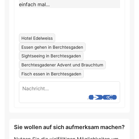
einfach mal...
Hotel Edelweiss
Essen gehen in Berchtesgaden
Sightseeing in Berchtesgaden
Berchtesgadener Advent und Brauchtum
Fisch essen in Berchtesgaden
Sie wollen auf sich aufmerksam machen?