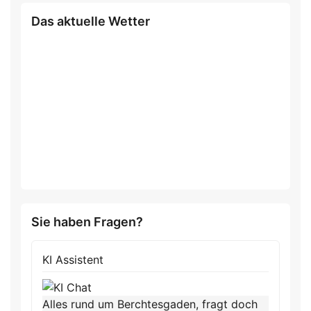
Das aktuelle Wetter
Sie haben Fragen?
KI Assistent
Alles rund um Berchtesgaden, fragt doch