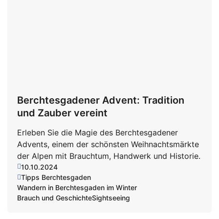
Berchtesgadener Advent: Tradition
und Zauber vereint
Erleben Sie die Magie des Berchtesgadener
Advents, einem der schönsten Weihnachtsmärkte
der Alpen mit Brauchtum, Handwerk und Historie.
10.10.2024
Tipps Berchtesgaden
Wandern in Berchtesgaden im Winter
Brauch und Geschichte
Sightseeing