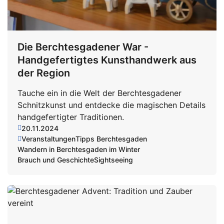
Die Berchtesgadener War -
Handgefertigtes Kunsthandwerk aus
der Region
Tauche ein in die Welt der Berchtesgadener
Schnitzkunst und entdecke die magischen Details
handgefertigter Traditionen.
20.11.2024
Veranstaltungen
Tipps Berchtesgaden
Wandern in Berchtesgaden im Winter
Brauch und Geschichte
Sightseeing