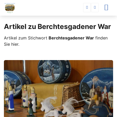
Artikel zu Berchtesgadener War
Artikel zum Stichwort
Berchtesgadener War
finden
Sie hier.