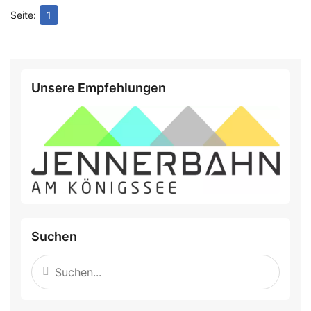
1
Unsere Empfehlungen
Suchen