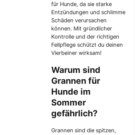
für Hunde, da sie starke
Entzündungen und schlimme
Schäden verursachen
können. Mit gründlicher
Kontrolle und der richtigen
Fellpflege schützt du deinen
Vierbeiner wirksam!
Warum sind
Grannen für
Hunde im
Sommer
gefährlich?
Grannen sind die spitzen,