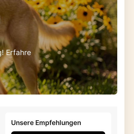
u
! Erfahre
Unsere Empfehlungen