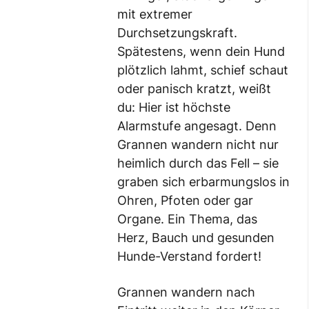
mit extremer
Durchsetzungskraft.
Spätestens, wenn dein Hund
plötzlich lahmt, schief schaut
oder panisch kratzt, weißt
du: Hier ist höchste
Alarmstufe angesagt. Denn
Grannen wandern nicht nur
heimlich durch das Fell – sie
graben sich erbarmungslos in
Ohren, Pfoten oder gar
Organe. Ein Thema, das
Herz, Bauch und gesunden
Hunde-Verstand fordert!
Grannen wandern nach