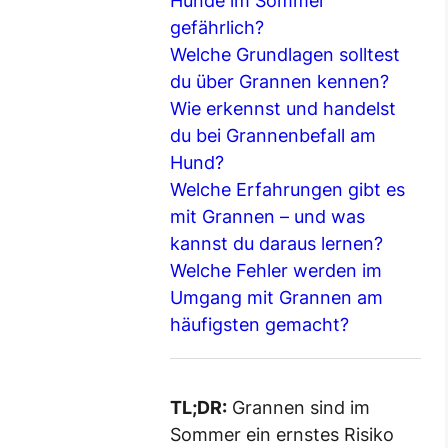
Hunde im Sommer
gefährlich?
Welche Grundlagen solltest
du über Grannen kennen?
Wie erkennst und handelst
du bei Grannenbefall am
Hund?
Welche Erfahrungen gibt es
mit Grannen – und was
kannst du daraus lernen?
Welche Fehler werden im
Umgang mit Grannen am
häufigsten gemacht?
TL;DR:
Grannen sind im
Sommer ein ernstes Risiko