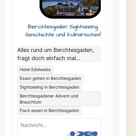
Alles rund um Berchtesgaden,
fragt doch einfach mal...
Hotel Edelweiss
Essen gehen in Berchtesgaden
Sightseeing in Berchtesgaden
Berchtesgadener Advent und
Brauchtum
Fisch essen in Berchtesgaden