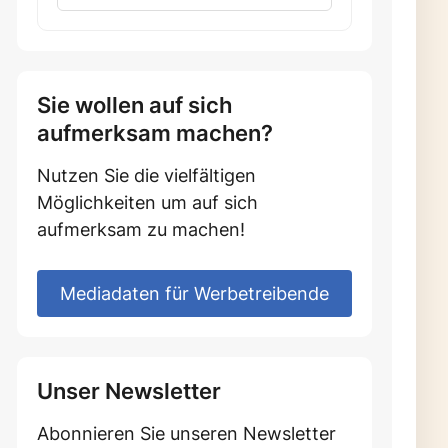
Sie wollen auf sich
aufmerksam machen?
Nutzen Sie die vielfältigen
Möglichkeiten um auf sich
aufmerksam zu machen!
Mediadaten für Werbetreibende
Unser Newsletter
Abonnieren Sie unseren Newsletter