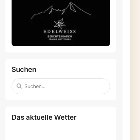
Suchen
Das aktuelle Wetter