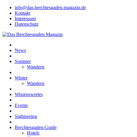
info@das-berchtesgaden-magazin.de
Kontakt
Impressum
Datenschutz
News
Sommer
Wandern
Winter
Wandern
Wissenswertes
Events
Sightseeing
Berchtesgaden-Guide
Hotels