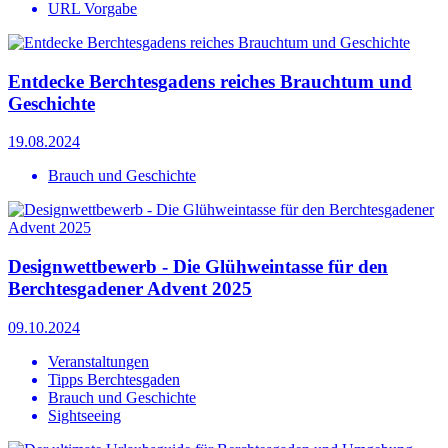
URL Vorgabe
Entdecke Berchtesgadens reiches Brauchtum und
Geschichte
19.08.2024
Brauch und Geschichte
Designwettbewerb - Die Glühweintasse für den
Berchtesgadener Advent 2025
09.10.2024
Veranstaltungen
Tipps Berchtesgaden
Brauch und Geschichte
Sightseeing