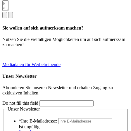
Sie wollen auf sich aufmerksam machen?
Nutzen Sie die vielfältigen Möglichkeiten um auf sich aufmerksam
zu machen!
Mediadaten für Werbetreibende
Unser Newsletter
Abonnieren Sie unseren Newsletter und erhalten Zugang zu
exklusiven Inhalten.
Do not fill this field
Unser Newsletter
*Ihre E-Mailadresse:
Ist ungültig