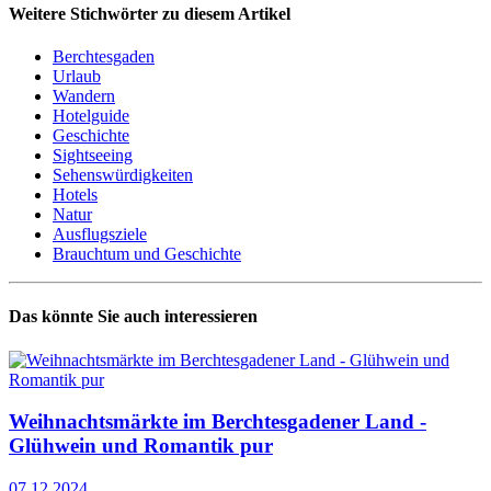
Weitere Stichwörter zu diesem Artikel
Berchtesgaden
Urlaub
Wandern
Hotelguide
Geschichte
Sightseeing
Sehenswürdigkeiten
Hotels
Natur
Ausflugsziele
Brauchtum und Geschichte
Das könnte Sie auch interessieren
Weihnachtsmärkte im Berchtesgadener Land -
Glühwein und Romantik pur
07.12.2024