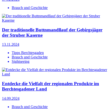
Brauch und Geschichte
Der traditionelle Buttnmandllauf der Gebirgsjäger
der Struber Kaserne
13.11.2024
Tipps Berchtesgaden
Brauch und Geschichte
Sightseeing
Entdecke die Vielfalt der regionalen Produkte im
Berchtesgadener Land
14.09.2024
Brauch und Geschichte