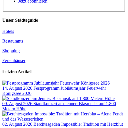
Jetzt abonnieren
Unser Städteguide
Hotels
Restaurants
Shopping
Ferienhäuser
Letzten Artikel
14. August 2026
Festprogramm Jubiläumsjahr Feuerwehr
Königssee 2026
09. August 2026
Standkonzert am Jenner: Blasmusik auf 1.800
Metern Höhe
02. August 2026
Berchtesgaden Impossible: Tradition mit Herzblut