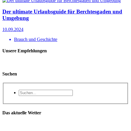
Der ultimate Urlaubsguide für Berchtesgaden und
Umgebung
10.09.2024
Brauch und Geschichte
Unsere Empfehlungen
Suchen
Das aktuelle Wetter