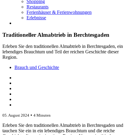
Shopping
Restaurants
Ferienhäuser & Ferienwohnungen
Erlebnisse
Traditioneller Almabtrieb in Berchtesgaden
Erleben Sie den traditionellen Almabtrieb in Berchtesgaden, ein
lebendiges Brauchtum und Teil der reichen Geschichte dieser
Region.
Brauch und Geschichte
•
05. August 2024
4 Minuten
Erleben Sie den traditionellen Almabtrieb in Berchtesgaden und
tauchen Sie ein in ein lebendiges Brauchtum und die reiche