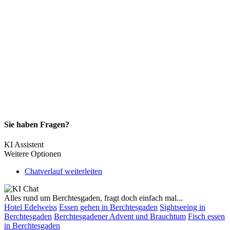
Sie haben Fragen?
KI Assistent
Weitere Optionen
Chatverlauf weiterleiten
Alles rund um Berchtesgaden, fragt doch einfach mal...
Hotel Edelweiss
Essen gehen in Berchtesgaden
Sightseeing in
Berchtesgaden
Berchtesgadener Advent und Brauchtum
Fisch essen
in Berchtesgaden