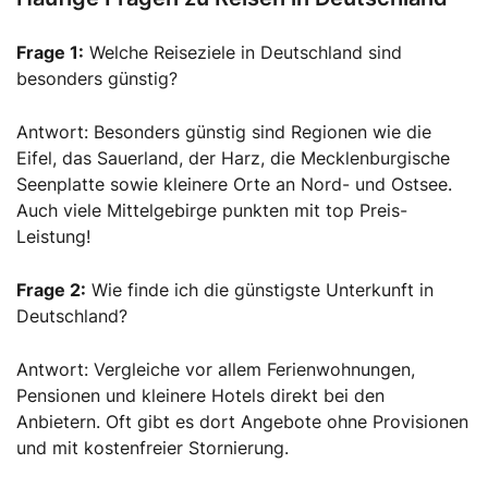
Frage 1:
Welche Reiseziele in Deutschland sind
besonders günstig?
Antwort: Besonders günstig sind Regionen wie die
Eifel, das Sauerland, der Harz, die Mecklenburgische
Seenplatte sowie kleinere Orte an Nord- und Ostsee.
Auch viele Mittelgebirge punkten mit top Preis-
Leistung!
Frage 2:
Wie finde ich die günstigste Unterkunft in
Deutschland?
Antwort: Vergleiche vor allem Ferienwohnungen,
Pensionen und kleinere Hotels direkt bei den
Anbietern. Oft gibt es dort Angebote ohne Provisionen
und mit kostenfreier Stornierung.