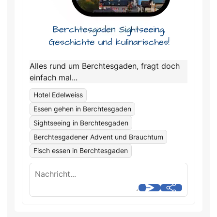
Alles rund um Berchtesgaden, fragt doch
einfach mal...
Hotel Edelweiss
Essen gehen in Berchtesgaden
Sightseeing in Berchtesgaden
Berchtesgadener Advent und Brauchtum
Fisch essen in Berchtesgaden