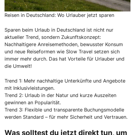
Reisen in Deutschland: Wo Urlauber jetzt sparen
Sparen beim Urlaub in Deutschland ist nicht nur
aktueller Trend, sondern Zukunftskonzept:
Nachhaltigere Anreisemethoden, bewusster Konsum
und neue Reiseformen wie Slow Travel setzen sich
immer mehr durch. Das hat Vorteile für Urlauber und
die Umwelt!
Trend 1: Mehr nachhaltige Unterkünfte und Angebote
mit Inklusivleistungen.
Trend 2: Urlaub in der Natur und kurze Auszeiten
gewinnen an Popularität.
Trend 3: Flexible und transparente Buchungsmodelle
werden Standard – für mehr Sicherheit und Vertrauen.
Was solltest du jetzt direkt tun, um