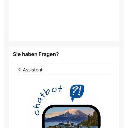
Sie haben Fragen?
KI Assistent