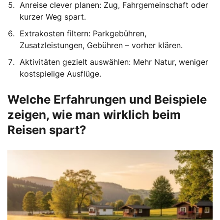
Anreise clever planen: Zug, Fahrgemeinschaft oder
kurzer Weg spart.
Extrakosten filtern: Parkgebühren,
Zusatzleistungen, Gebühren – vorher klären.
Aktivitäten gezielt auswählen: Mehr Natur, weniger
kostspielige Ausflüge.
Welche Erfahrungen und Beispiele
zeigen, wie man wirklich beim
Reisen spart?