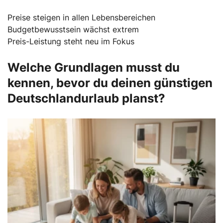
Preise steigen in allen Lebensbereichen
Budgetbewusstsein wächst extrem
Preis-Leistung steht neu im Fokus
Welche Grundlagen musst du
kennen, bevor du deinen günstigen
Deutschlandurlaub planst?