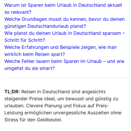
Warum ist Sparen beim Urlaub in Deutschland aktuell
so relevant?
Welche Grundlagen musst du kennen, bevor du deinen
günstigen Deutschlandurlaub planst?
Wie planst du deinen Urlaub in Deutschland sparsam –
Schritt für Schritt?
Welche Erfahrungen und Beispiele zeigen, wie man
wirklich beim Reisen spart?
Welche Fehler lauern beim Sparen im Urlaub – und wie
umgehst du sie smart?
TL;DR:
Reisen in Deutschland sind angesichts
steigender Preise ideal, um bewusst und günstig zu
urlauben. Clevere Planung und Fokus auf Preis-
Leistung ermöglichen unvergessliche Auszeiten ohne
Stress für den Geldbeutel.