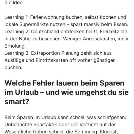
die Idee!
Learning 1: Ferienwohnung buchen, selbst kochen und
lokale Supermärkte nutzen – spart massiv beim Essen.
Learning 2: Deutschland entdecken heißt, Freizeitziele
in der Nähe zu besuchen. Weniger Anreisekosten, mehr
Erholung.
Learning 3: Extraportion Planung zahlt sich aus –
Ausflüge und Eintrittskarten oft vorher günstiger
buchen.
Welche Fehler lauern beim Sparen
im Urlaub – und wie umgehst du sie
smart?
Beim Sparen im Urlaub kann schnell was schiefgehen:
Unbedachte Spartaktik oder der Verzicht auf das
Wesentliche trüben schnell die Stimmung. Klug ist,