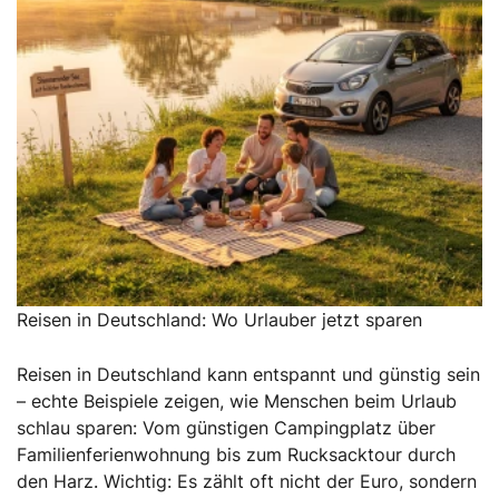
Reisen in Deutschland: Wo Urlauber jetzt sparen
Reisen in Deutschland kann entspannt und günstig sein
– echte Beispiele zeigen, wie Menschen beim Urlaub
schlau sparen: Vom günstigen Campingplatz über
Familienferienwohnung bis zum Rucksacktour durch
den Harz. Wichtig: Es zählt oft nicht der Euro, sondern