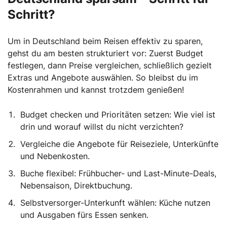
Schritt?
Um in Deutschland beim Reisen effektiv zu sparen,
gehst du am besten strukturiert vor: Zuerst Budget
festlegen, dann Preise vergleichen, schließlich gezielt
Extras und Angebote auswählen. So bleibst du im
Kostenrahmen und kannst trotzdem genießen!
Budget checken und Prioritäten setzen: Wie viel ist
drin und worauf willst du nicht verzichten?
Vergleiche die Angebote für Reiseziele, Unterkünfte
und Nebenkosten.
Buche flexibel: Frühbucher- und Last-Minute-Deals,
Nebensaison, Direktbuchung.
Selbstversorger-Unterkunft wählen: Küche nutzen
und Ausgaben fürs Essen senken.