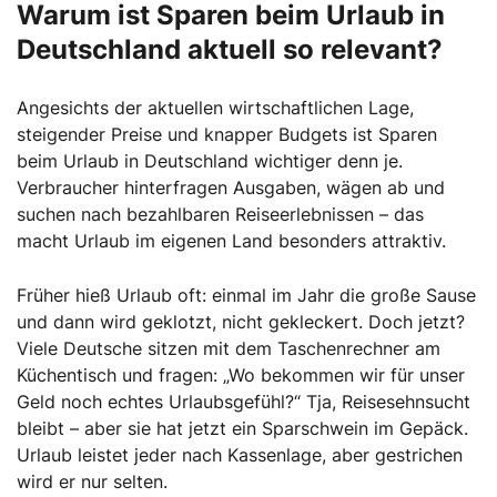
Warum ist Sparen beim Urlaub in
Deutschland aktuell so relevant?
Angesichts der aktuellen wirtschaftlichen Lage,
steigender Preise und knapper Budgets ist Sparen
beim Urlaub in Deutschland wichtiger denn je.
Verbraucher hinterfragen Ausgaben, wägen ab und
suchen nach bezahlbaren Reiseerlebnissen – das
macht Urlaub im eigenen Land besonders attraktiv.
Früher hieß Urlaub oft: einmal im Jahr die große Sause
und dann wird geklotzt, nicht gekleckert. Doch jetzt?
Viele Deutsche sitzen mit dem Taschenrechner am
Küchentisch und fragen: „Wo bekommen wir für unser
Geld noch echtes Urlaubsgefühl?“ Tja, Reisesehnsucht
bleibt – aber sie hat jetzt ein Sparschwein im Gepäck.
Urlaub leistet jeder nach Kassenlage, aber gestrichen
wird er nur selten.