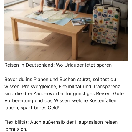
Reisen in Deutschland: Wo Urlauber jetzt sparen
Bevor du ins Planen und Buchen stürzt, solltest du
wissen: Preisvergleiche, Flexibilität und Transparenz
sind die drei Zauberwörter für günstiges Reisen. Gute
Vorbereitung und das Wissen, welche Kostenfallen
lauern, spart bares Geld!
Flexibilität: Auch außerhalb der Hauptsaison reisen
lohnt sich.