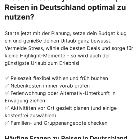
Reisen in Deutschland optimal zu
nutzen?
Starte jetzt mit der Planung, setze dein Budget klug
ein und genieße deinen Urlaub ganz bewusst.
Vermeide Stress, wähle die besten Deals und sorge für
kleine Highlight-Momente – so wird auch der
günstigste Urlaub zum Erlebnis!
✅ Reisezeit flexibel wählen und früh buchen
✅ Nebenkosten immer vorab prüfen
✅ Ferienwohnung oder Alternativ-Unterkunft in
Erwägung ziehen
✅ Aktivitäten vor Ort gezielt planen (und einige
kostenfrei auswählen)
✅ Familien- und Gruppenangebote checken
Häufige Fragen zu Reisen in Deutschland