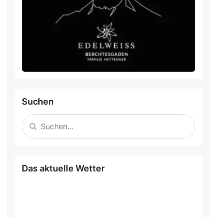
Suchen
Das aktuelle Wetter