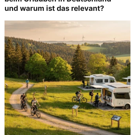
und warum ist das relevant?