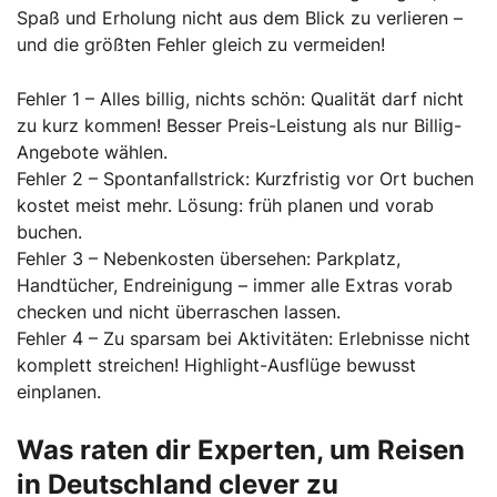
Spaß und Erholung nicht aus dem Blick zu verlieren –
und die größten Fehler gleich zu vermeiden!
Fehler 1 – Alles billig, nichts schön: Qualität darf nicht
zu kurz kommen! Besser Preis-Leistung als nur Billig-
Angebote wählen.
Fehler 2 – Spontanfallstrick: Kurzfristig vor Ort buchen
kostet meist mehr. Lösung: früh planen und vorab
buchen.
Fehler 3 – Nebenkosten übersehen: Parkplatz,
Handtücher, Endreinigung – immer alle Extras vorab
checken und nicht überraschen lassen.
Fehler 4 – Zu sparsam bei Aktivitäten: Erlebnisse nicht
komplett streichen! Highlight-Ausflüge bewusst
einplanen.
Was raten dir Experten, um Reisen
in Deutschland clever zu