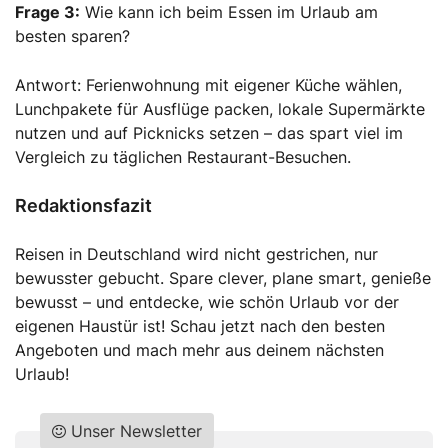
Frage 3:
Wie kann ich beim Essen im Urlaub am
besten sparen?
Antwort: Ferienwohnung mit eigener Küche wählen,
Lunchpakete für Ausflüge packen, lokale Supermärkte
nutzen und auf Picknicks setzen – das spart viel im
Vergleich zu täglichen Restaurant-Besuchen.
Redaktionsfazit
Reisen in Deutschland wird nicht gestrichen, nur
bewusster gebucht. Spare clever, plane smart, genieße
bewusst – und entdecke, wie schön Urlaub vor der
eigenen Haustür ist! Schau jetzt nach den besten
Angeboten und mach mehr aus deinem nächsten
Urlaub!
Unser Newsletter