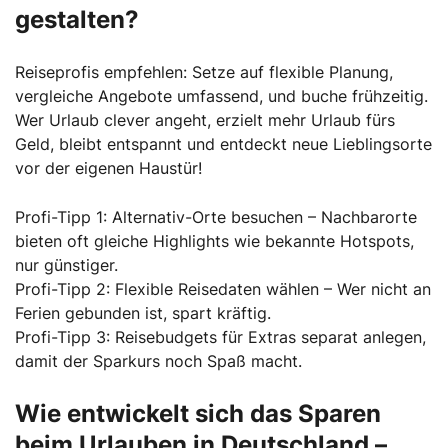
gestalten?
Reiseprofis empfehlen: Setze auf flexible Planung,
vergleiche Angebote umfassend, und buche frühzeitig.
Wer Urlaub clever angeht, erzielt mehr Urlaub fürs
Geld, bleibt entspannt und entdeckt neue Lieblingsorte
vor der eigenen Haustür!
Profi-Tipp 1: Alternativ-Orte besuchen – Nachbarorte
bieten oft gleiche Highlights wie bekannte Hotspots,
nur günstiger.
Profi-Tipp 2: Flexible Reisedaten wählen – Wer nicht an
Ferien gebunden ist, spart kräftig.
Profi-Tipp 3: Reisebudgets für Extras separat anlegen,
damit der Sparkurs noch Spaß macht.
Wie entwickelt sich das Sparen
beim Urlauben in Deutschland –