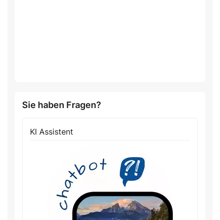
Sie haben Fragen?
KI Assistent