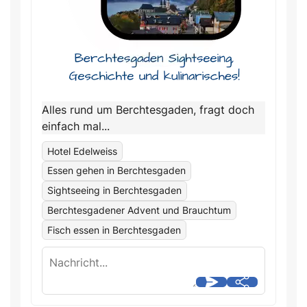
Alles rund um Berchtesgaden, fragt doch
einfach mal...
Hotel Edelweiss
Essen gehen in Berchtesgaden
Sightseeing in Berchtesgaden
Berchtesgadener Advent und Brauchtum
Fisch essen in Berchtesgaden