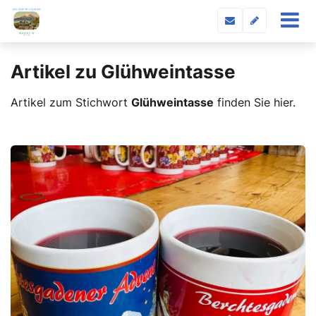
Artikel zu Glühweintasse
Artikel zum Stichwort
Glühweintasse
finden Sie hier.