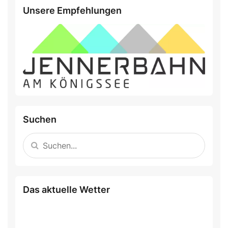
Unsere Empfehlungen
Suchen
Das aktuelle Wetter