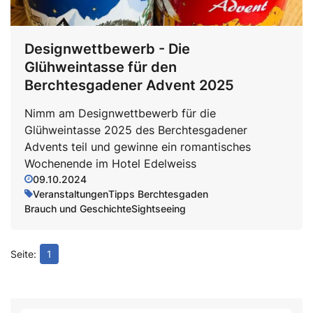
Designwettbewerb - Die
Glühweintasse für den
Berchtesgadener Advent 2025
Nimm am Designwettbewerb für die
Glühweintasse 2025 des Berchtesgadener
Advents teil und gewinne ein romantisches
Wochenende im Hotel Edelweiss
09.10.2024
Veranstaltungen
Tipps Berchtesgaden
Brauch und Geschichte
Sightseeing
1