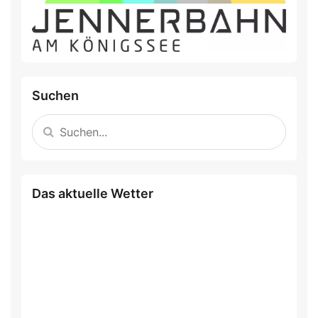
Suchen
Das aktuelle Wetter