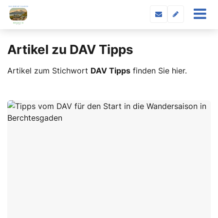
Artikel zu DAV Tipps
Artikel zum Stichwort
DAV Tipps
finden Sie hier.