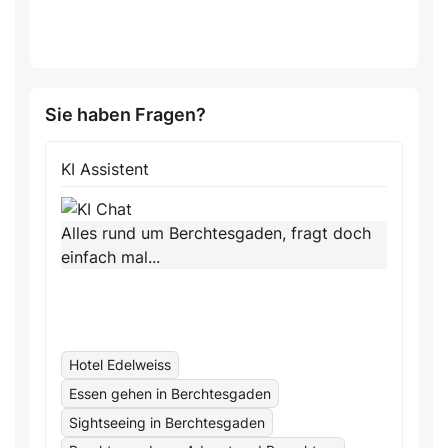
Sie haben Fragen?
KI Assistent
Alles rund um Berchtesgaden, fragt doch
einfach mal...
Hotel Edelweiss
Essen gehen in Berchtesgaden
Sightseeing in Berchtesgaden