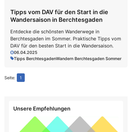
Tipps vom DAV für den Start in die
Wandersaison in Berchtesgaden
Entdecke die schönsten Wanderwege in
Berchtesgaden im Sommer. Praktische Tipps vom
DAV für den besten Start in die Wandersaison.
06.04.2025
Tipps Berchtesgaden
Wandern Berchtesgaden Sommer
1
Unsere Empfehlungen