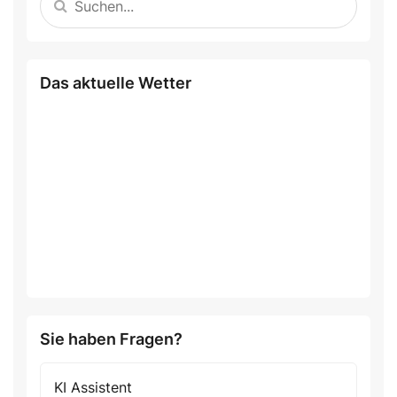
Das aktuelle Wetter
Sie haben Fragen?
KI Assistent