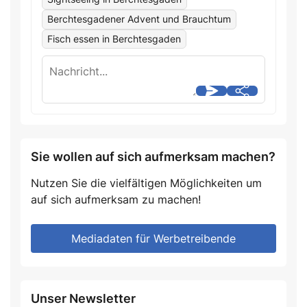
Berchtesgadener Advent und Brauchtum
Fisch essen in Berchtesgaden
Sie wollen auf sich aufmerksam machen?
Nutzen Sie die vielfältigen Möglichkeiten um
auf sich aufmerksam zu machen!
Mediadaten für Werbetreibende
Unser Newsletter