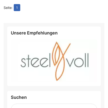
1
Unsere Empfehlungen
Suchen