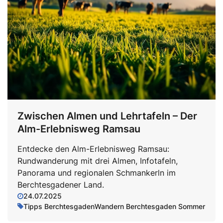
Zwischen Almen und Lehrtafeln – Der
Alm-Erlebnisweg Ramsau
Entdecke den Alm-Erlebnisweg Ramsau:
Rundwanderung mit drei Almen, Infotafeln,
Panorama und regionalen Schmankerln im
Berchtesgadener Land.
24.07.2025
Tipps Berchtesgaden
Wandern Berchtesgaden Sommer