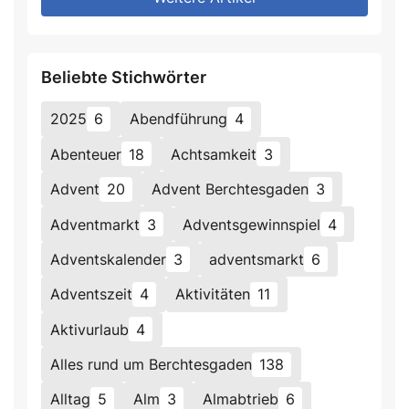
Beliebte Stichwörter
2025
6
Abendführung
4
Abenteuer
18
Achtsamkeit
3
Advent
20
Advent Berchtesgaden
3
Adventmarkt
3
Adventsgewinnspiel
4
Adventskalender
3
adventsmarkt
6
Adventszeit
4
Aktivitäten
11
Aktivurlaub
4
Alles rund um Berchtesgaden
138
Alltag
5
Alm
3
Almabtrieb
6