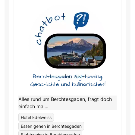
Alles rund um Berchtesgaden, fragt doch
einfach mal...
Hotel Edelweiss
Essen gehen in Berchtesgaden
Sightseeing in Berchtesgaden