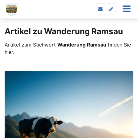
Artikel zu Wanderung Ramsau
Artikel zum Stichwort
Wanderung Ramsau
finden Sie
hier.