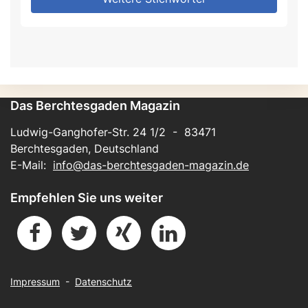
Das Berchtesgaden Magazin
Ludwig-Ganghofer-Str. 24 1/2 - 83471
Berchtesgaden, Deutschland
E-Mail:
info@das-berchtesgaden-magazin.de
Empfehlen Sie uns weiter
Impressum
-
Datenschutz