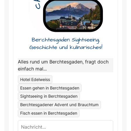
Alles rund um Berchtesgaden, fragt doch
einfach mal...
Hotel Edelweiss
Essen gehen in Berchtesgaden
Sightseeing in Berchtesgaden
Berchtesgadener Advent und Brauchtum
Fisch essen in Berchtesgaden