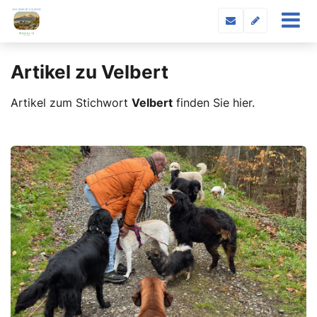
Artikel zu Velbert
Artikel zum Stichwort
Velbert
finden Sie hier.