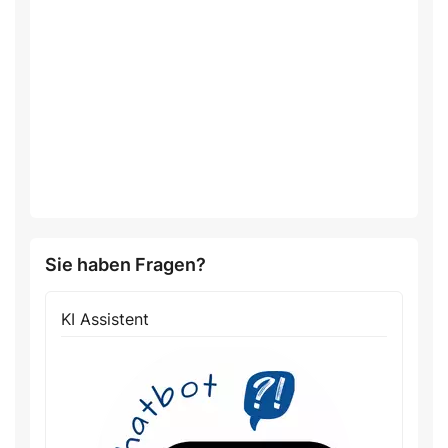
Sie haben Fragen?
KI Assistent