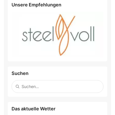
Unsere Empfehlungen
Suchen
Das aktuelle Wetter