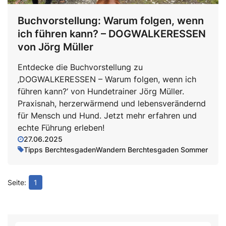
Buchvorstellung: Warum folgen, wenn
ich führen kann? – DOGWALKERESSEN
von Jörg Müller
Entdecke die Buchvorstellung zu
‚DOGWALKERESSEN – Warum folgen, wenn ich
führen kann?‘ von Hundetrainer Jörg Müller.
Praxisnah, herzerwärmend und lebensverändernd
für Mensch und Hund. Jetzt mehr erfahren und
echte Führung erleben!
27.06.2025
Tipps Berchtesgaden
Wandern Berchtesgaden Sommer
1