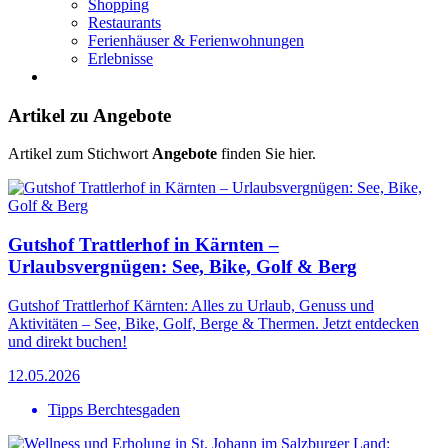
Shopping
Restaurants
Ferienhäuser & Ferienwohnungen
Erlebnisse
Artikel zu Angebote
Artikel zum Stichwort
Angebote
finden Sie hier.
Gutshof Trattlerhof in Kärnten –
Urlaubsvergnügen: See, Bike, Golf & Berg
Gutshof Trattlerhof Kärnten: Alles zu Urlaub, Genuss und
Aktivitäten – See, Bike, Golf, Berge & Thermen. Jetzt entdecken
und direkt buchen!
12.05.2026
Tipps Berchtesgaden