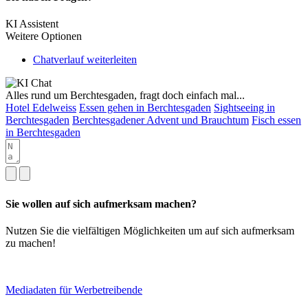
KI Assistent
Weitere Optionen
Chatverlauf weiterleiten
Alles rund um Berchtesgaden, fragt doch einfach mal...
Hotel Edelweiss
Essen gehen in Berchtesgaden
Sightseeing in
Berchtesgaden
Berchtesgadener Advent und Brauchtum
Fisch essen
in Berchtesgaden
Sie wollen auf sich aufmerksam machen?
Nutzen Sie die vielfältigen Möglichkeiten um auf sich aufmerksam
zu machen!
Mediadaten für Werbetreibende