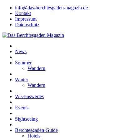
info@das-berchtesgaden-magazin.de
Kontakt
Impressum
Datenschutz
News
Sommer
Wandern
Winter
Wandern
Wissenswertes
Events
Sightseeing
Berchtesgaden-Guide
Hotels