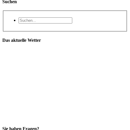
Suchen
Das aktuelle Wetter
Sie haben Fragen?