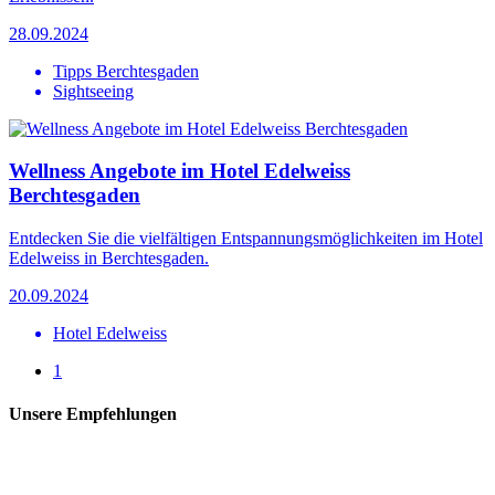
28.09.2024
Tipps Berchtesgaden
Sightseeing
Wellness Angebote im Hotel Edelweiss
Berchtesgaden
Entdecken Sie die vielfältigen Entspannungsmöglichkeiten im Hotel
Edelweiss in Berchtesgaden.
20.09.2024
Hotel Edelweiss
1
Unsere Empfehlungen