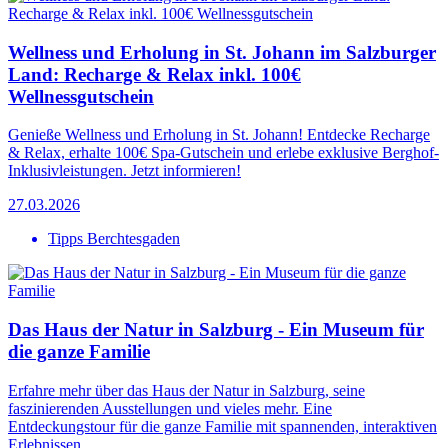
Wellness und Erholung in St. Johann im Salzburger
Land: Recharge & Relax inkl. 100€
Wellnessgutschein
Genieße Wellness und Erholung in St. Johann! Entdecke Recharge
& Relax, erhalte 100€ Spa-Gutschein und erlebe exklusive Berghof-
Inklusivleistungen. Jetzt informieren!
27.03.2026
Tipps Berchtesgaden
Das Haus der Natur in Salzburg - Ein Museum für
die ganze Familie
Erfahre mehr über das Haus der Natur in Salzburg, seine
faszinierenden Ausstellungen und vieles mehr. Eine
Entdeckungstour für die ganze Familie mit spannenden, interaktiven
Erlebnissen.