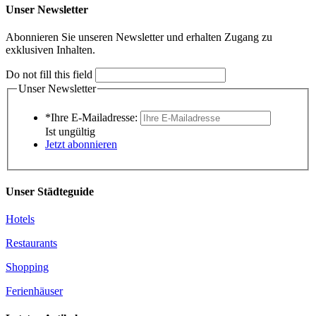
Unser Newsletter
Abonnieren Sie unseren Newsletter und erhalten Zugang zu
exklusiven Inhalten.
Do not fill this field
Unser Newsletter
*Ihre E-Mailadresse:
Ist ungültig
Jetzt abonnieren
Unser Städteguide
Hotels
Restaurants
Shopping
Ferienhäuser