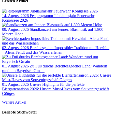
Letzten Artikel
14. August 2026
Festprogramm Jubiläumsjahr Feuerwehr
Königssee 2026
09. August 2026
Standkonzert am Jenner: Blasmusik auf 1.800
Metern Höhe
02. August 2026
Berchtesgaden Impossible: Tradition mit Herzblut
– Alena Fendt und das Wassererlehen
01. August 2026
Zu Fuß durchs Berchtesgadener Land: Wandern
rund um Bayerisch Gmain
01. August 2026
Unsere Highlights für die perfekte
Biergartensaison 2026: Unsere Must-Haves vom Souvenirgeschäft
Göttges
Weitere Artikel
Beliebte Stichwörter